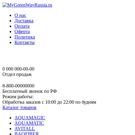
О нас
Доставка
Оплата
Оферта
Политика
Контакты
0 000 000-00-00
Отдел продаж
8-800-00000000
Бесплатный звонок по РФ
Режим работы:
Обработка заказов с 10:00 до 22:00 по будням
Каталог товаров
AQUAMAGIC
AQUAMATIC
AVITALL
BAOFIBER