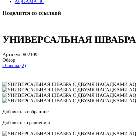
AQUAMATIC
Поделится со ссылкой
УНИВЕРСАЛЬНАЯ ШВАБРА
Артикул:
#02109
Обзор
Отзывы (2)
Добавить в избранное
Добавить к сравнению