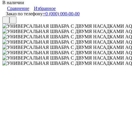
В наличии
Сравнение
Избранное
Заказ по телефону
+0 (000) 000-00-00