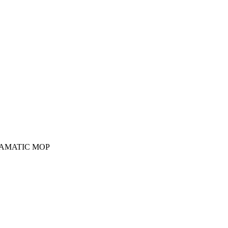
AMATIC MOP