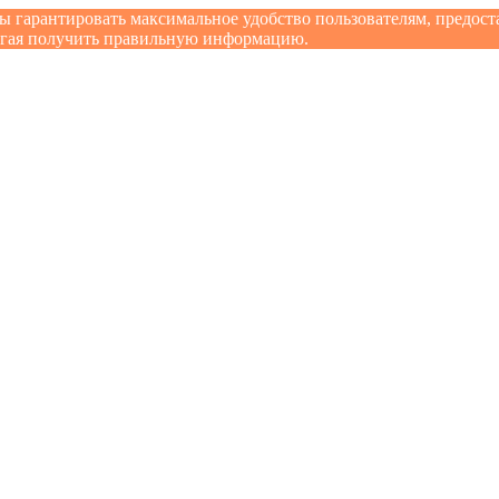
бы гарантировать максимальное удобство пользователям, предо
могая получить правильную информацию.