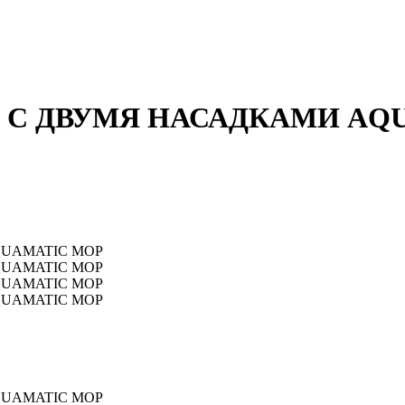
 С ДВУМЯ НАСАДКАМИ AQ